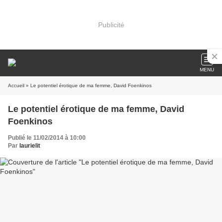
Publicité
MENU
Accueil
» Le potentiel érotique de ma femme, David Foenkinos
Le potentiel érotique de ma femme, David
Foenkinos
Publié le 11/02/2014 à 10:00
Par
laurielit