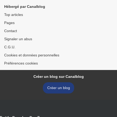
Hébergé par Canalblog
Top articles
Pages
Contact
Signaler un abus
C.G.U.
Cookies et données personnelles
Préférences cookies
Créer un blog sur Canalblog
Créer un blog