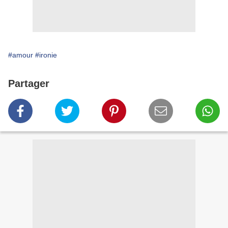
#amour
#ironie
Partager