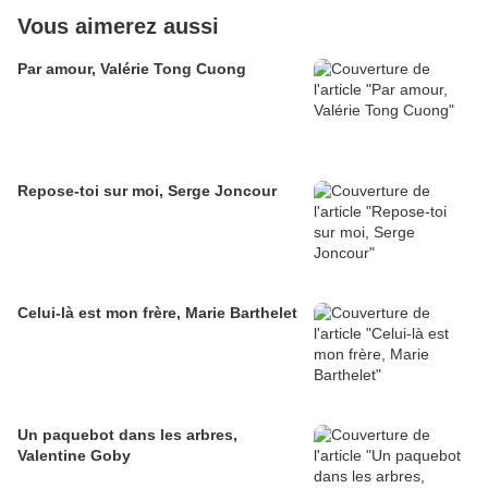
Vous aimerez aussi
Par amour, Valérie Tong Cuong
Repose-toi sur moi, Serge Joncour
Celui-là est mon frère, Marie Barthelet
Un paquebot dans les arbres,
Valentine Goby