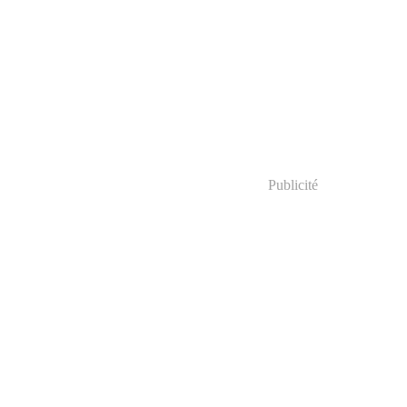
Publicité