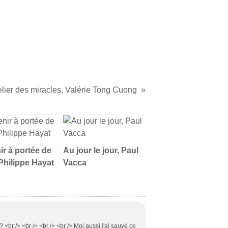
elier des miracles, Valérie Tong Cuong
ir à portée de
Au jour le jour, Paul
Philippe Hayat
Vacca
 <br /> <br /> <br /> <br /> Moi aussi j'ai sauvé ce