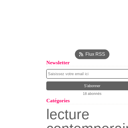
Flux RSS
Newsletter
18 abonnés
Catégories
lecture