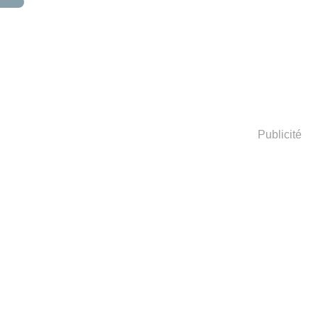
Publicité