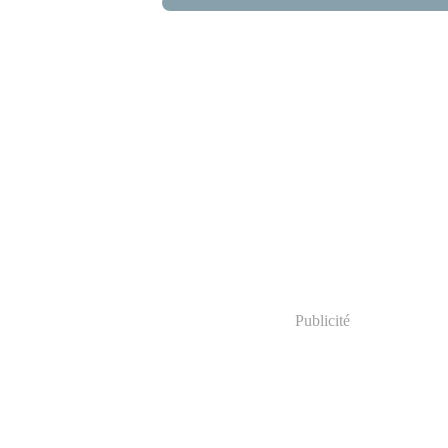
Publicité