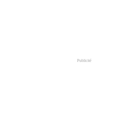
Publicité