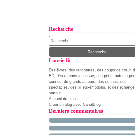
Recherche
Laurie lit
Des livres, des rencontres, des coups de cœur, 
BD, des romans jeunesse, des petits auteurs pe
connus, de grands auteurs, des connus, des
spectacles, des billets-émotions, et des échange
surtout...
Accueil du blog
Créer un blog avec CanalBlog
Derniers commentaires