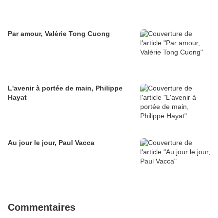
Par amour, Valérie Tong Cuong
L'avenir à portée de main, Philippe
Hayat
Au jour le jour, Paul Vacca
Commentaires