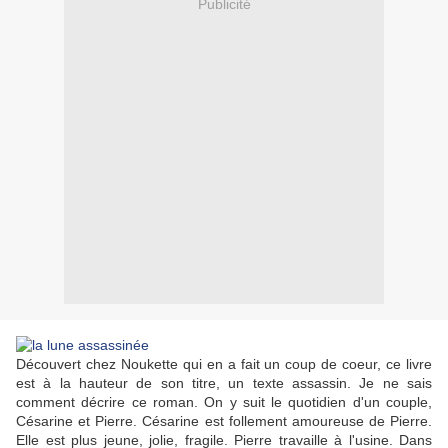
Publicité
Découvert chez Noukette qui en a fait un coup de coeur, ce livre
est à la hauteur de son titre, un texte assassin. Je ne sais
comment décrire ce roman. On y suit le quotidien d'un couple,
Césarine et Pierre. Césarine est follement amoureuse de Pierre.
Elle est plus jeune, jolie, fragile. Pierre travaille à l'usine. Dans