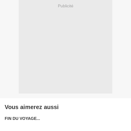
Publicité
Vous aimerez aussi
FIN DU VOYAGE...