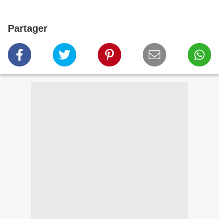
Partager