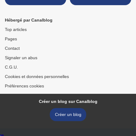
Hébergé par Canalblog
Top articles
Pages
Contact
Signaler un abus
C.G.U.
Cookies et données personnelles
Préférences cookies
Créer un blog sur Canalblog
Créer un blog