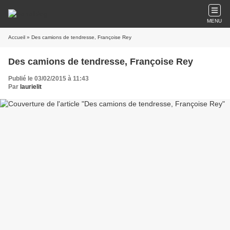
MENU
Accueil
» Des camions de tendresse, Françoise Rey
Des camions de tendresse, Françoise Rey
Publié le 03/02/2015 à 11:43
Par
laurielit