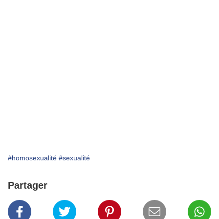
#homosexualité
#sexualité
Partager