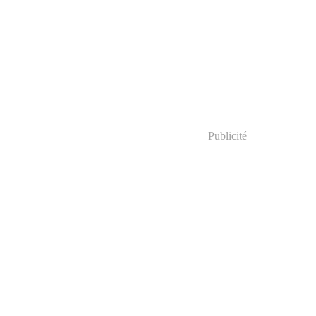
Publicité