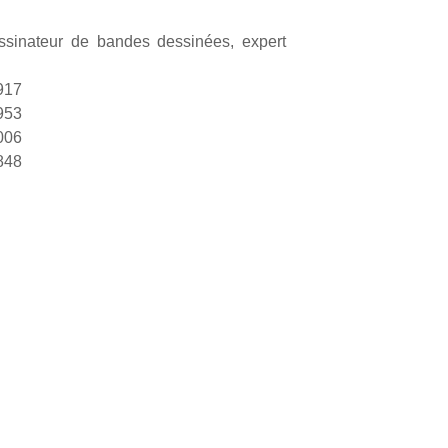
essinateur de bandes dessinées, expert