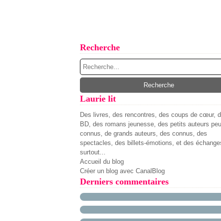
Recherche
Laurie lit
Des livres, des rencontres, des coups de cœur, 
BD, des romans jeunesse, des petits auteurs pe
connus, de grands auteurs, des connus, des
spectacles, des billets-émotions, et des échange
surtout...
Accueil du blog
Créer un blog avec CanalBlog
Derniers commentaires