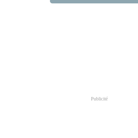
Publicité