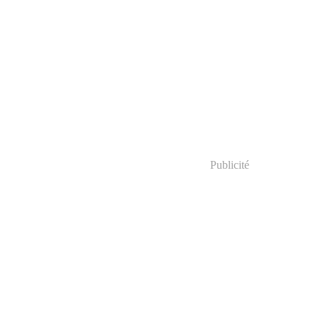
Publicité