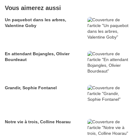
Vous aimerez aussi
Un paquebot dans les arbres,
Valentine Goby
En attendant Bojangles, Olivier
Bourdeaut
Grandir, Sophie Fontanel
Notre vie à trois, Colline Hoarau