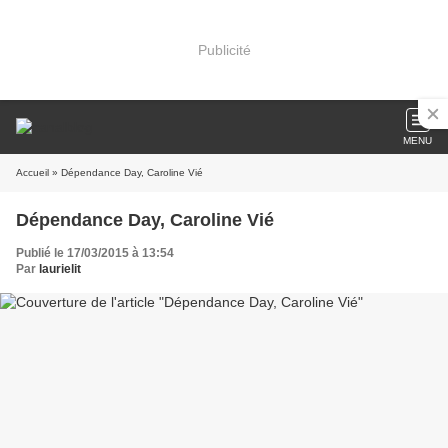
Publicité
MENU
Accueil
» Dépendance Day, Caroline Vié
Dépendance Day, Caroline Vié
Publié le 17/03/2015 à 13:54
Par
laurielit