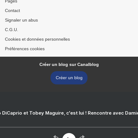
Pages
Contact
Signaler un abus
C.G.U.
Cookies et données personnelles
Préférences cookies
Créer un blog sur Canalblog
Créer un blog
 DiCaprio et Tobey Maguire, c'est lui ! Rencontre avec Dam