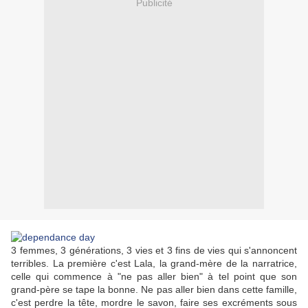
Publicité
3 femmes, 3 générations, 3 vies et 3 fins de vies qui s'annoncent
terribles. La première c'est Lala, la grand-mère de la narratrice,
celle qui commence à "ne pas aller bien" à tel point que son
grand-père se tape la bonne. Ne pas aller bien dans cette famille,
c'est perdre la tête, mordre le savon, faire ses excréments sous