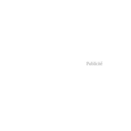
Publicité