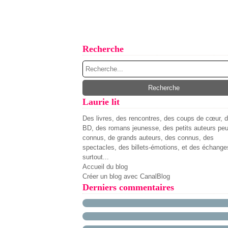
Recherche
Laurie lit
Des livres, des rencontres, des coups de cœur, 
BD, des romans jeunesse, des petits auteurs pe
connus, de grands auteurs, des connus, des
spectacles, des billets-émotions, et des échange
surtout...
Accueil du blog
Créer un blog avec CanalBlog
Derniers commentaires