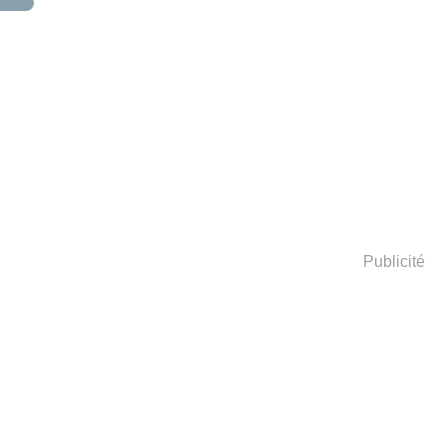
Publicité