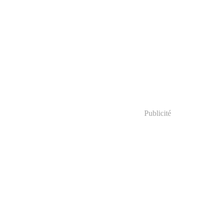
Publicité