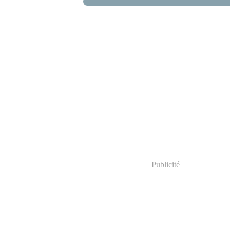
Publicité