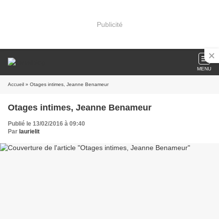
Publicité
MENU
Accueil
» Otages intimes, Jeanne Benameur
Otages intimes, Jeanne Benameur
Publié le 13/02/2016 à 09:40
Par
laurielit