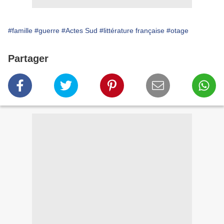
#famille
#guerre
#Actes Sud
#littérature française
#otage
Partager