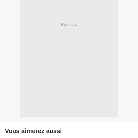
Publicité
Vous aimerez aussi