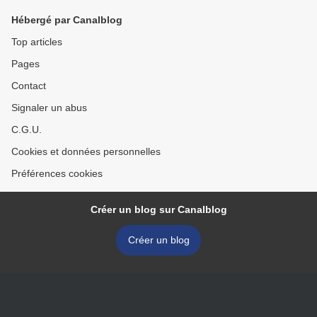
Hébergé par Canalblog
Top articles
Pages
Contact
Signaler un abus
C.G.U.
Cookies et données personnelles
Préférences cookies
Créer un blog sur Canalblog
Créer un blog