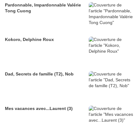
Pardonnable, Impardonnable Valérie
Tong Cuong
Kokoro, Delphine Roux
Dad, Secrets de famille (T2), Nob
Mes vacances avec...Laurent (3)