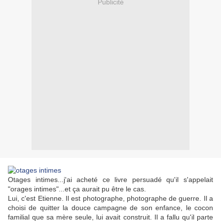
Publicité
Otages intimes...j'ai acheté ce livre persuadé qu'il s'appelait
"orages intimes"...et ça aurait pu être le cas.
Lui, c'est Etienne. Il est photographe, photographe de guerre. Il a
choisi de quitter la douce campagne de son enfance, le cocon
familial que sa mère seule, lui avait construit. Il a fallu qu'il parte