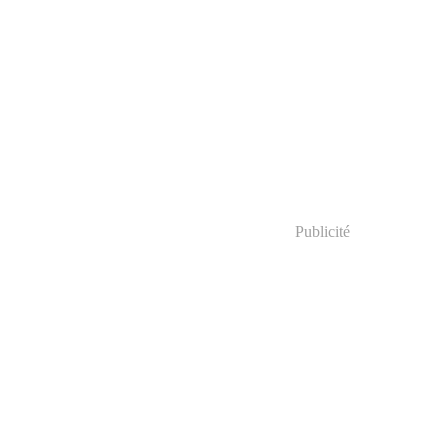
Publicité