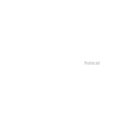
Publicité