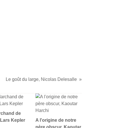
Le goût du large, Nicolas Delesalle
rchand de
 Lars Kepler
A l'origine de notre
père obscur, Kaoutar