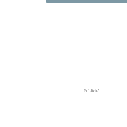
Publicité