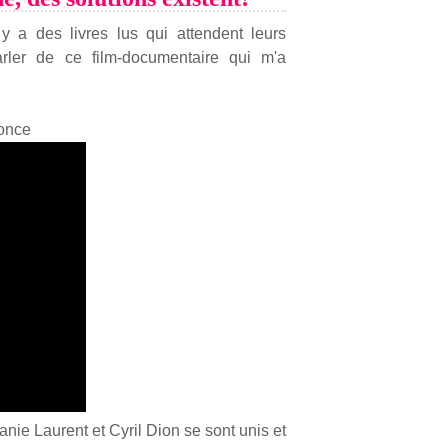
 y a des livres lus qui attendent leurs
rler de ce film-documentaire qui m'a
nonce
lanie Laurent et Cyril Dion se sont unis et