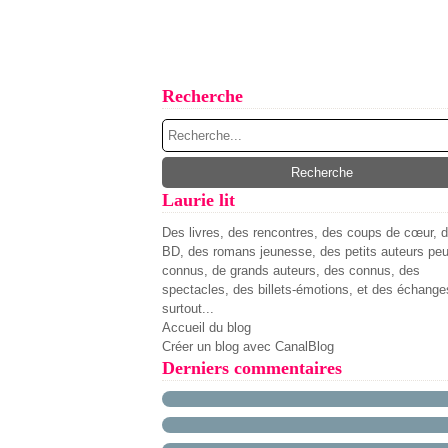
Recherche
Laurie lit
Des livres, des rencontres, des coups de cœur, 
BD, des romans jeunesse, des petits auteurs pe
connus, de grands auteurs, des connus, des
spectacles, des billets-émotions, et des échange
surtout...
Accueil du blog
Créer un blog avec CanalBlog
Derniers commentaires