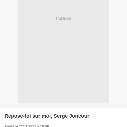
Publicité
Repose-toi sur moi, Serge Joncour
Publié le 11/01/2017 à 10:46