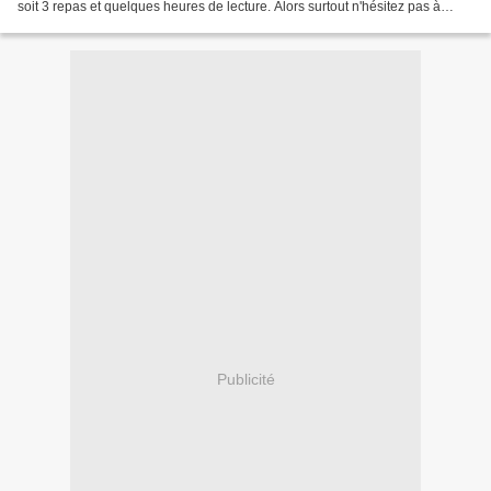
soit 3 repas et quelques heures de lecture. Alors surtout n'hésitez pas à
ajouter ce petit cadeau...
Publicité