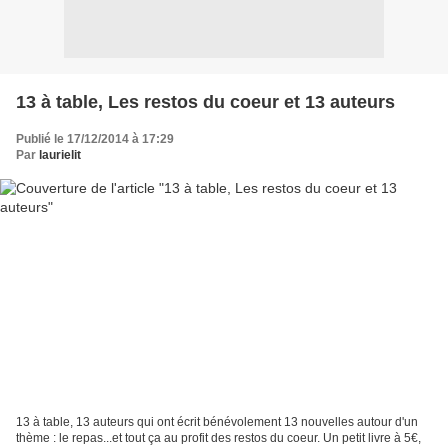
13 à table, Les restos du coeur et 13 auteurs
Publié le 17/12/2014 à 17:29
Par
laurielit
13 à table, 13 auteurs qui ont écrit bénévolement 13 nouvelles autour d'un
thème : le repas...et tout ça au profit des restos du coeur. Un petit livre à 5€,