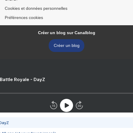
Cookies et données personnelles
Préférences cookies
Créer un blog sur Canalblog
Créer un blog
 Battle Royale - DayZ
 DayZ