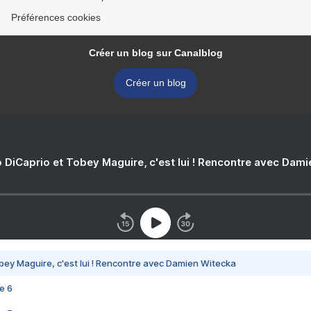
Préférences cookies
Créer un blog sur Canalblog
Créer un blog
 DiCaprio et Tobey Maguire, c'est lui ! Rencontre avec Dam
bey Maguire, c'est lui ! Rencontre avec Damien Witecka
e 6