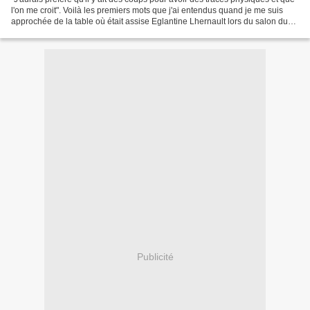
l'on me croit". Voilà les premiers mots que j'ai entendus quand je me suis
approchée de la table où était assise Eglantine Lhernault lors du salon du
premier roman de Draveil....
Publicité