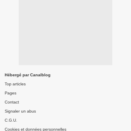
Hébergé par Canalblog
Top articles
Pages
Contact
Signaler un abus
C.G.U.
Cookies et données personnelles