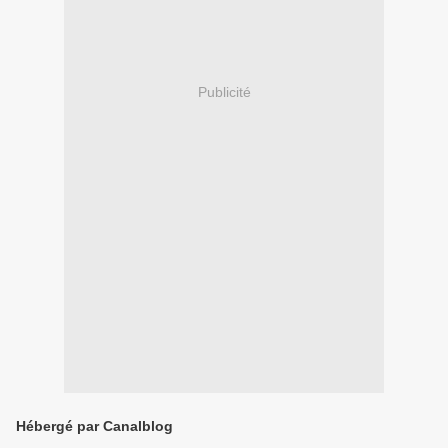
Publicité
Hébergé par Canalblog