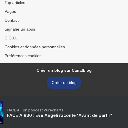
Top articles
Pages
Contact
Signaler un abus
C.G.U.
Cookies et données personnelles
Préférences cookies
Créer un blog sur Canalblog
Créer un blog
FACE A - un podcast Purecharts
FACE A #30 : Eve Angeli raconte "Avant de partir"