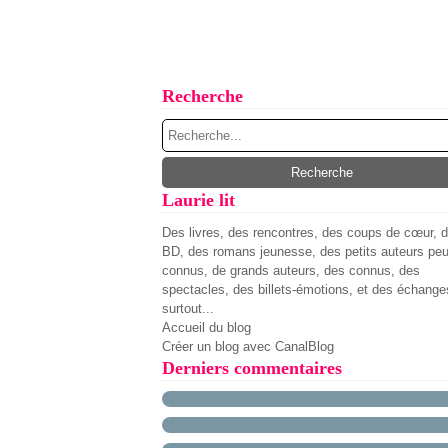
Recherche
Laurie lit
Des livres, des rencontres, des coups de cœur, 
BD, des romans jeunesse, des petits auteurs pe
connus, de grands auteurs, des connus, des
spectacles, des billets-émotions, et des échange
surtout...
Accueil du blog
Créer un blog avec CanalBlog
Derniers commentaires