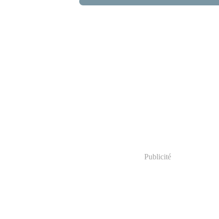
Publicité