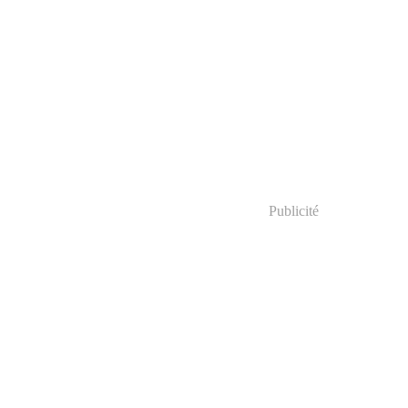
Publicité