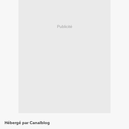
Publicité
Hébergé par Canalblog