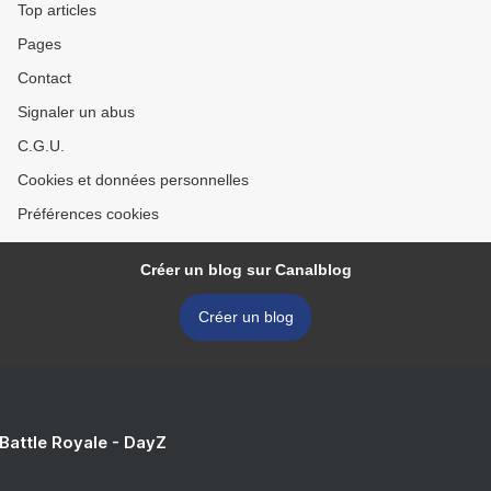
Top articles
Pages
Contact
Signaler un abus
C.G.U.
Cookies et données personnelles
Préférences cookies
Créer un blog sur Canalblog
Créer un blog
 Battle Royale - DayZ