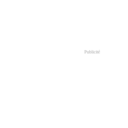
Publicité