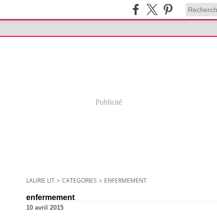
Publicité
LAURIE LIT
>
CATEGORIES
>
ENFERMEMENT
enfermement
10 avril 2015