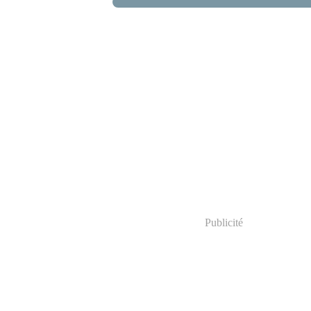
Publicité