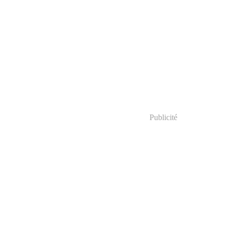
Publicité