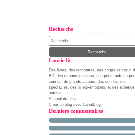
Recherche
Laurie lit
Des livres, des rencontres, des coups de cœur, 
BD, des romans jeunesse, des petits auteurs pe
connus, de grands auteurs, des connus, des
spectacles, des billets-émotions, et des échange
surtout...
Accueil du blog
Créer un blog avec CanalBlog
Derniers commentaires