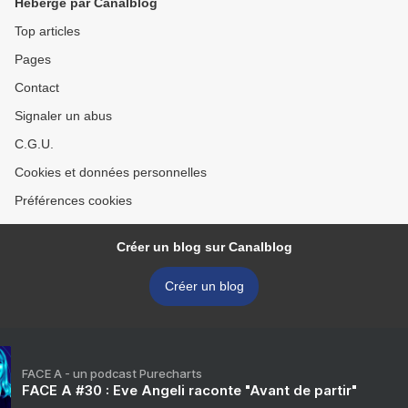
Hébergé par Canalblog
Top articles
Pages
Contact
Signaler un abus
C.G.U.
Cookies et données personnelles
Préférences cookies
Créer un blog sur Canalblog
Créer un blog
FACE A - un podcast Purecharts
FACE A #30 : Eve Angeli raconte "Avant de partir"