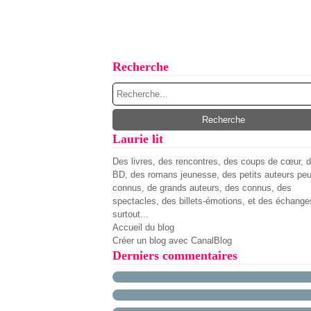
Recherche
Laurie lit
Des livres, des rencontres, des coups de cœur, 
BD, des romans jeunesse, des petits auteurs pe
connus, de grands auteurs, des connus, des
spectacles, des billets-émotions, et des échange
surtout...
Accueil du blog
Créer un blog avec CanalBlog
Derniers commentaires