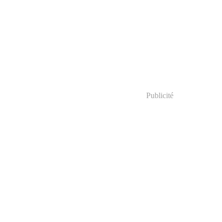
Publicité