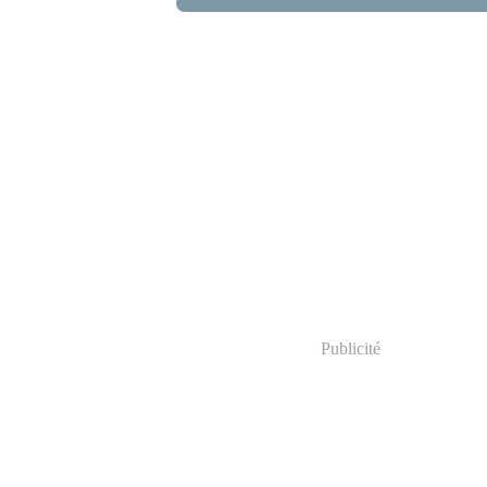
Publicité