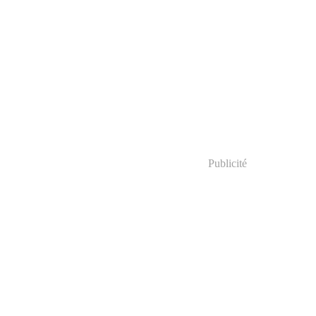
Publicité