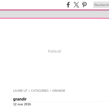
Publicité
LAURIE LIT
>
CATEGORIES
>
GRANDIR
grandir
12 mai 2016