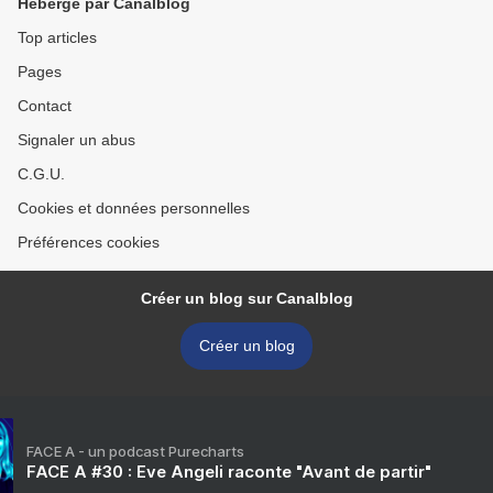
Hébergé par Canalblog
Top articles
Pages
Contact
Signaler un abus
C.G.U.
Cookies et données personnelles
Préférences cookies
Créer un blog sur Canalblog
Créer un blog
FACE A - un podcast Purecharts
FACE A #30 : Eve Angeli raconte "Avant de partir"