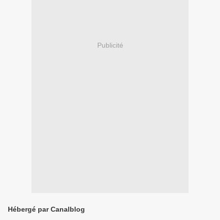
Publicité
Hébergé par Canalblog