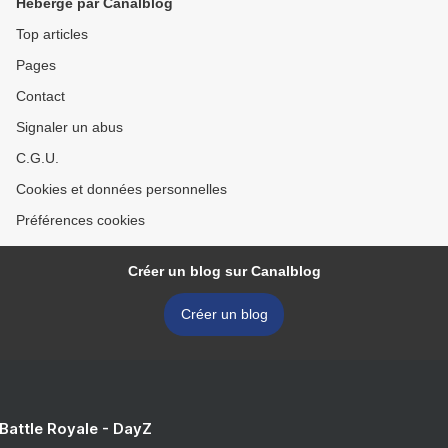
Hébergé par Canalblog
Top articles
Pages
Contact
Signaler un abus
C.G.U.
Cookies et données personnelles
Préférences cookies
Créer un blog sur Canalblog
Créer un blog
 Battle Royale - DayZ