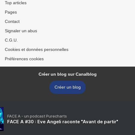
Top articles
Pages
Contact
Signaler un abus
C.G.U.
Cookies et données personnelles
Préférences cookies
Créer un blog sur Canalblog
Créer un blog
FACE A - un podcast Purecharts
FACE A #30 : Eve Angeli raconte "Avant de partir"