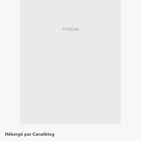
Publicité
Hébergé par Canalblog