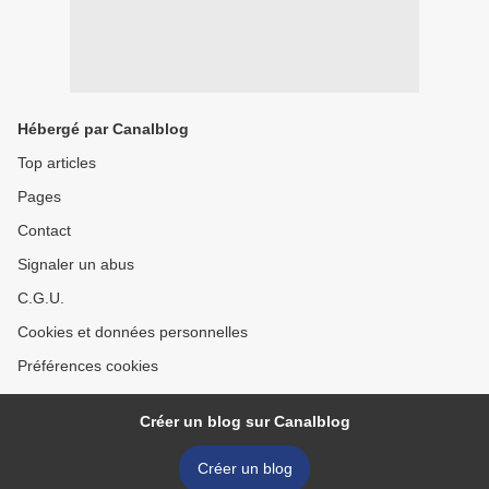
Hébergé par Canalblog
Top articles
Pages
Contact
Signaler un abus
C.G.U.
Cookies et données personnelles
Préférences cookies
Créer un blog sur Canalblog
Créer un blog