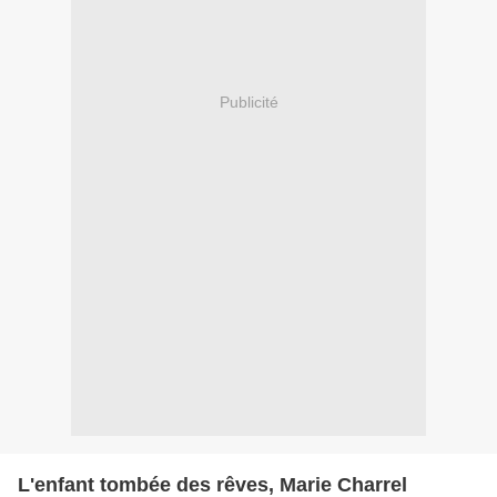
Publicité
L'enfant tombée des rêves, Marie Charrel