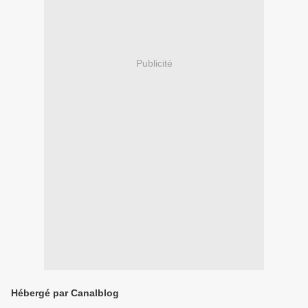
Publicité
Hébergé par Canalblog