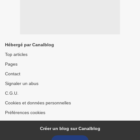
Hébergé par Canalblog
Top articles
Pages
Contact
Signaler un abus
C.G.U.
Cookies et données personnelles
Préférences cookies
Créer un blog sur Canalblog