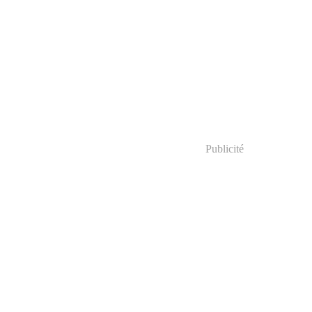
Publicité