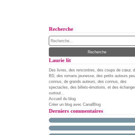
Recherche
Laurie lit
Des livres, des rencontres, des coups de cœur, 
BD, des romans jeunesse, des petits auteurs pe
connus, de grands auteurs, des connus, des
spectacles, des billets-émotions, et des échange
surtout...
Accueil du blog
Créer un blog avec CanalBlog
Derniers commentaires