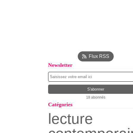
Flux RSS
Newsletter
18 abonnés
Catégories
lecture