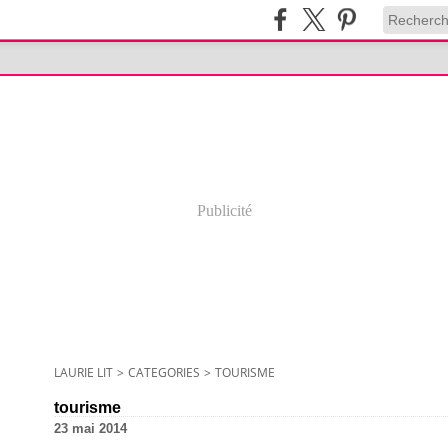
Publicité
LAURIE LIT
>
CATEGORIES
>
TOURISME
tourisme
23 mai 2014