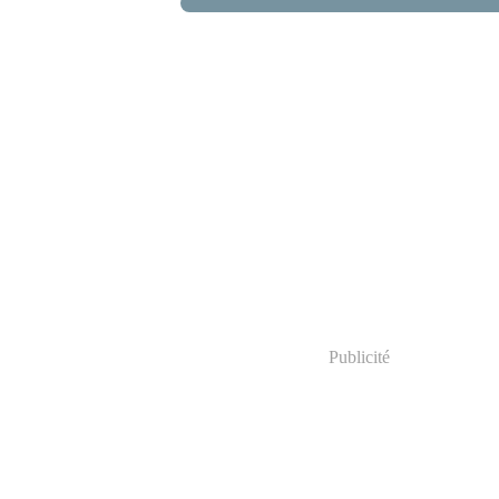
Publicité