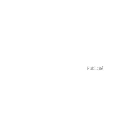
Publicité