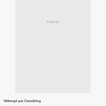
Publicité
Hébergé par Canalblog