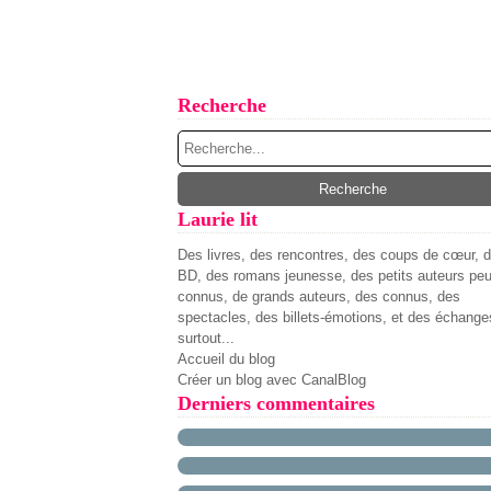
Recherche
Laurie lit
Des livres, des rencontres, des coups de cœur, 
BD, des romans jeunesse, des petits auteurs pe
connus, de grands auteurs, des connus, des
spectacles, des billets-émotions, et des échange
surtout...
Accueil du blog
Créer un blog avec CanalBlog
Derniers commentaires