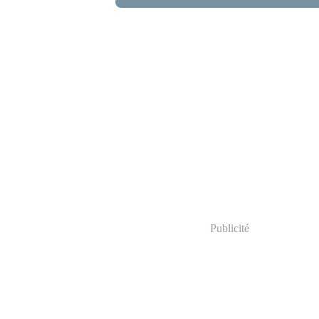
Publicité