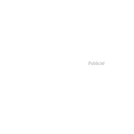
Publicité