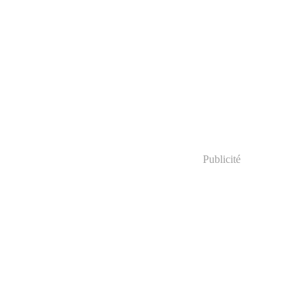
Publicité