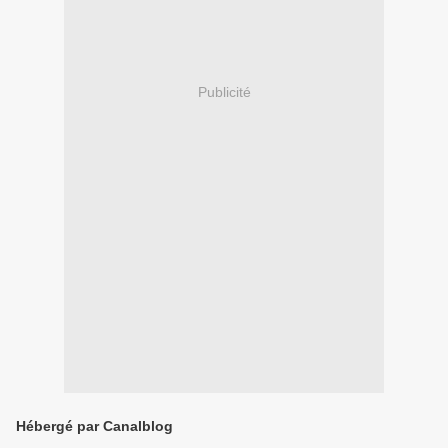
Publicité
Hébergé par Canalblog