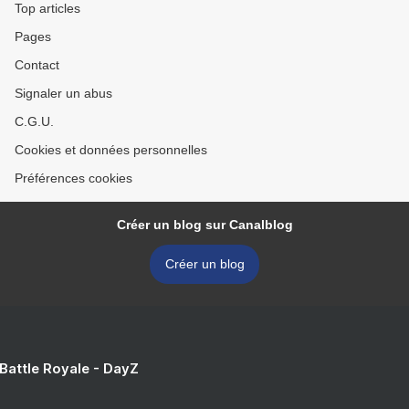
Top articles
Pages
Contact
Signaler un abus
C.G.U.
Cookies et données personnelles
Préférences cookies
Créer un blog sur Canalblog
Créer un blog
 Battle Royale - DayZ