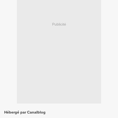
Publicité
Hébergé par Canalblog