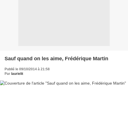
Sauf quand on les aime, Frédérique Martin
Publié le 09/10/2014 à 21:58
Par
laurielit