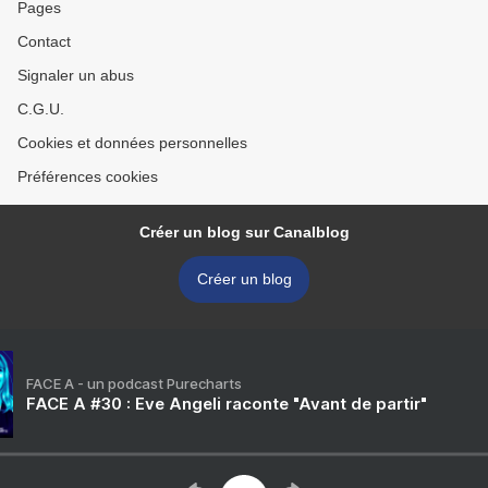
Pages
Contact
Signaler un abus
C.G.U.
Cookies et données personnelles
Préférences cookies
Créer un blog sur Canalblog
Créer un blog
FACE A - un podcast Purecharts
FACE A #30 : Eve Angeli raconte "Avant de partir"