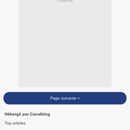
Publicité
Page suivante >
Hébergé par Canalblog
Top articles