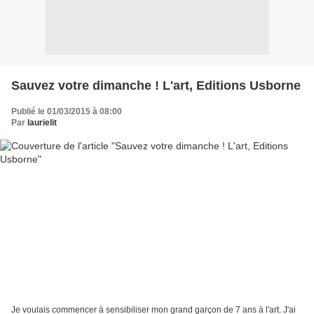
Sauvez votre dimanche ! L'art, Editions Usborne
Publié le 01/03/2015 à 08:00
Par
laurielit
Je voulais commencer à sensibiliser mon grand garçon de 7 ans à l'art. J'ai