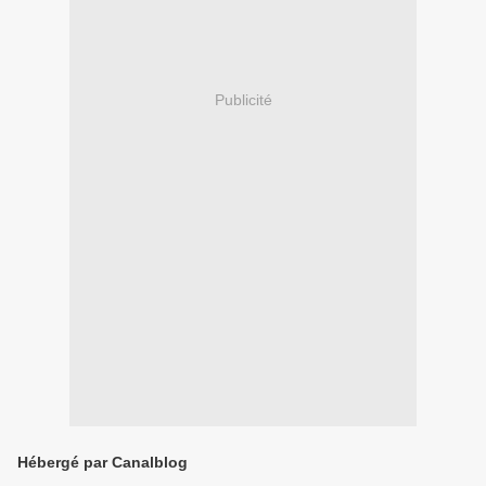
Publicité
Hébergé par Canalblog