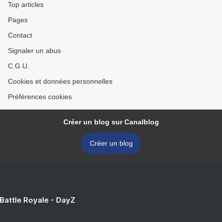
Top articles
Pages
Contact
Signaler un abus
C.G.U.
Cookies et données personnelles
Préférences cookies
Créer un blog sur Canalblog
Créer un blog
 Battle Royale - DayZ