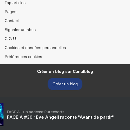
Top articles
Pages
Contact
Signaler un abus
C.G.U.
Cookies et données personnelles
Préférences cookies
Créer un blog sur Canalblog
Créer un blog
FACE A - un podcast Purecharts
FACE A #30 : Eve Angeli raconte "Avant de partir"