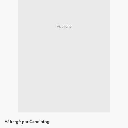
Publicité
Hébergé par Canalblog