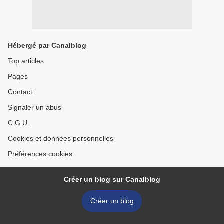
Hébergé par Canalblog
Top articles
Pages
Contact
Signaler un abus
C.G.U.
Cookies et données personnelles
Préférences cookies
Créer un blog sur Canalblog
Créer un blog