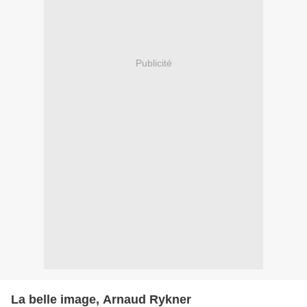
Publicité
La belle image, Arnaud Rykner