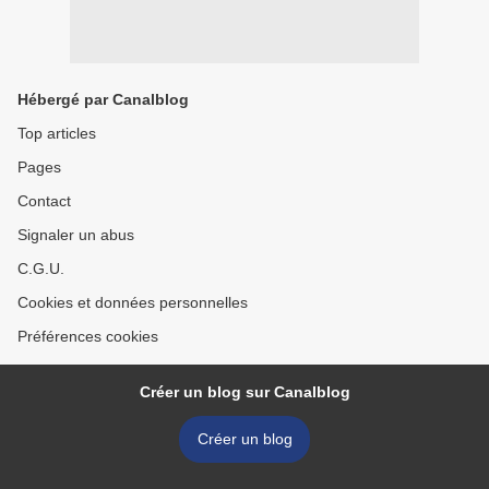
Hébergé par Canalblog
Top articles
Pages
Contact
Signaler un abus
C.G.U.
Cookies et données personnelles
Préférences cookies
Créer un blog sur Canalblog
Créer un blog