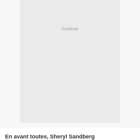
Publicité
En avant toutes, Sheryl Sandberg