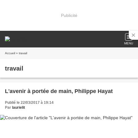
Publicité
MENU
Accueil
» travail
travail
L'avenir à portée de main, Philippe Hayat
Publié le 22/03/2017 à 19:14
Par
laurielit