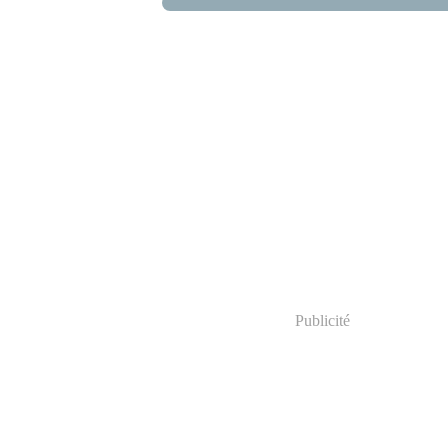
Publicité