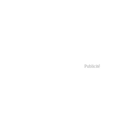
Publicité