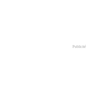
Publicité