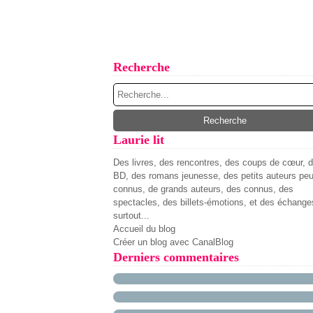
Recherche
Laurie lit
Des livres, des rencontres, des coups de cœur, 
BD, des romans jeunesse, des petits auteurs pe
connus, de grands auteurs, des connus, des
spectacles, des billets-émotions, et des échange
surtout...
Accueil du blog
Créer un blog avec CanalBlog
Derniers commentaires