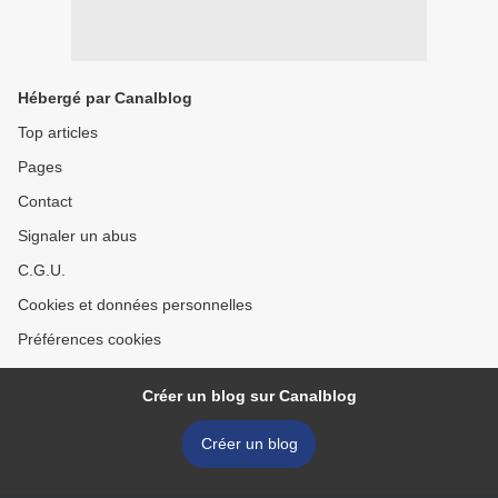
Hébergé par Canalblog
Top articles
Pages
Contact
Signaler un abus
C.G.U.
Cookies et données personnelles
Préférences cookies
Créer un blog sur Canalblog
Créer un blog